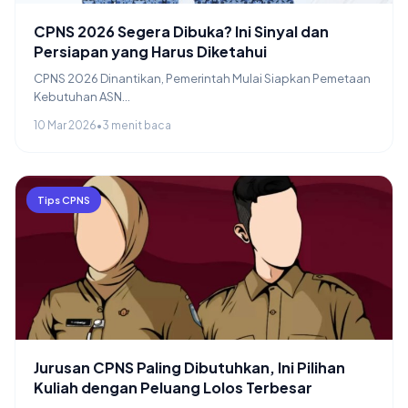
CPNS 2026 Segera Dibuka? Ini Sinyal dan
Persiapan yang Harus Diketahui
CPNS 2026 Dinantikan, Pemerintah Mulai Siapkan Pemetaan
Kebutuhan ASN...
10 Mar 2026
•
3 menit baca
Tips CPNS
Jurusan CPNS Paling Dibutuhkan, Ini Pilihan
Kuliah dengan Peluang Lolos Terbesar