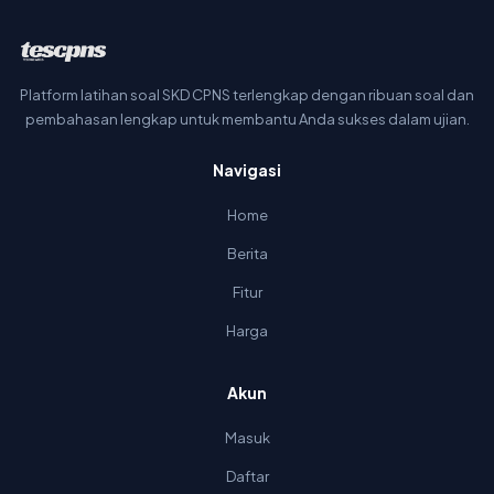
Platform latihan soal SKD CPNS terlengkap dengan ribuan soal dan
pembahasan lengkap untuk membantu Anda sukses dalam ujian.
Navigasi
Home
Berita
Fitur
Harga
Akun
Masuk
Daftar