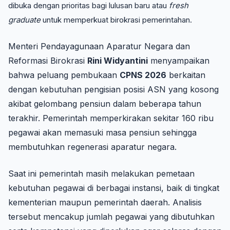
dibuka dengan prioritas bagi lulusan baru atau
fresh
graduate
untuk memperkuat birokrasi pemerintahan.
Menteri Pendayagunaan Aparatur Negara dan
Reformasi Birokrasi
Rini Widyantini
menyampaikan
bahwa peluang pembukaan
CPNS 2026
berkaitan
dengan kebutuhan pengisian posisi ASN yang kosong
akibat gelombang pensiun dalam beberapa tahun
terakhir. Pemerintah memperkirakan sekitar 160 ribu
pegawai akan memasuki masa pensiun sehingga
membutuhkan regenerasi aparatur negara.
Saat ini pemerintah masih melakukan pemetaan
kebutuhan pegawai di berbagai instansi, baik di tingkat
kementerian maupun pemerintah daerah. Analisis
tersebut mencakup jumlah pegawai yang dibutuhkan