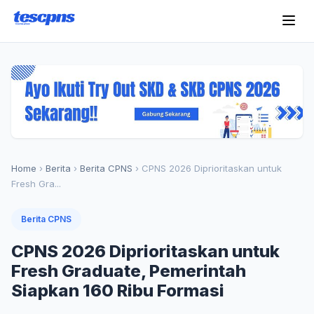
Home
›
Berita
›
Berita CPNS
›
CPNS 2026 Diprioritaskan untuk
Fresh Gra...
Berita CPNS
CPNS 2026 Diprioritaskan untuk
Fresh Graduate, Pemerintah
Siapkan 160 Ribu Formasi