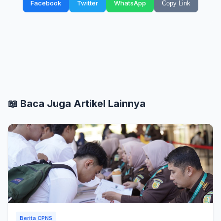
Facebook
Twitter
WhatsApp
Copy Link
📖 Baca Juga Artikel Lainnya
Berita CPNS