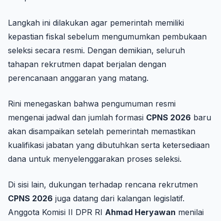
Langkah ini dilakukan agar pemerintah memiliki
kepastian fiskal sebelum mengumumkan pembukaan
seleksi secara resmi. Dengan demikian, seluruh
tahapan rekrutmen dapat berjalan dengan
perencanaan anggaran yang matang.
Rini menegaskan bahwa pengumuman resmi
mengenai jadwal dan jumlah formasi
CPNS 2026
baru
akan disampaikan setelah pemerintah memastikan
kualifikasi jabatan yang dibutuhkan serta ketersediaan
dana untuk menyelenggarakan proses seleksi.
Di sisi lain, dukungan terhadap rencana rekrutmen
CPNS 2026
juga datang dari kalangan legislatif.
Anggota Komisi II DPR RI
Ahmad Heryawan
menilai