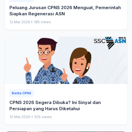
Peluang Jurusan CPNS 2026 Menguat, Pemerintah
Siapkan Regenerasi ASN
12 Mar 2026
•
185 views
Berita CPNS
CPNS 2026 Segera Dibuka? Ini Sinyal dan
Persiapan yang Harus Diketahui
10 Mar 2026
•
205 views