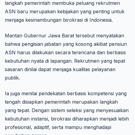
langkah pemerintah membuka peluang rekrutmen
ASN baru merupakan kebijakan yang penting untuk
menjaga kesinambungan birokrasi di Indonesia.
Mantan Gubernur Jawa Barat tersebut menyatakan
bahwa pengisian jabatan yang kosong akibat pensiun
ASN harus dilakukan secara terencana dan berbasis
kebutuhan nyata di lapangan. Rekrutmen yang tepat
sasaran dinilai dapat menjaga kualitas pelayanan
publik.
Ia juga menilai pendekatan berbasis kompetensi yang
tengah disiapkan pemerintah merupakan langkah
yang tepat. Dengan sistem seleksi yang menyesuaikan
kebutuhan instansi, birokrasi diharapkan menjadi lebih
profesional, adaptif, serta mampu menghadapi