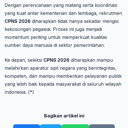
Dengan perencanaan yang matang serta koordinasi
yang kuat antar kementerian dan lembaga, rekrutmen
CPNS 2026
diharapkan tidak hanya sekadar mengisi
kekosongan pegawai. Proses ini juga menjadi
momentum penting untuk memperkuat kualitas
sumber daya manusia di sektor pemerintahan.
Ke depan, seleksi
CPNS 2026
diharapkan mampu
melahirkan aparatur sipil negara yang berintegritas,
kompeten, dan mampu memberikan pelayanan publik
yang lebih baik kepada masyarakat di seluruh wilayah
Indonesia. (*)
Bagikan artikel ini