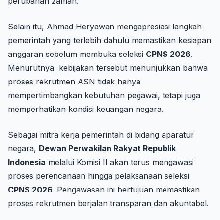
perubahan zaman.
Selain itu, Ahmad Heryawan mengapresiasi langkah
pemerintah yang terlebih dahulu memastikan kesiapan
anggaran sebelum membuka seleksi
CPNS 2026
.
Menurutnya, kebijakan tersebut menunjukkan bahwa
proses rekrutmen ASN tidak hanya
mempertimbangkan kebutuhan pegawai, tetapi juga
memperhatikan kondisi keuangan negara.
Sebagai mitra kerja pemerintah di bidang aparatur
negara,
Dewan Perwakilan Rakyat Republik
Indonesia
melalui Komisi II akan terus mengawasi
proses perencanaan hingga pelaksanaan seleksi
CPNS 2026
. Pengawasan ini bertujuan memastikan
proses rekrutmen berjalan transparan dan akuntabel.