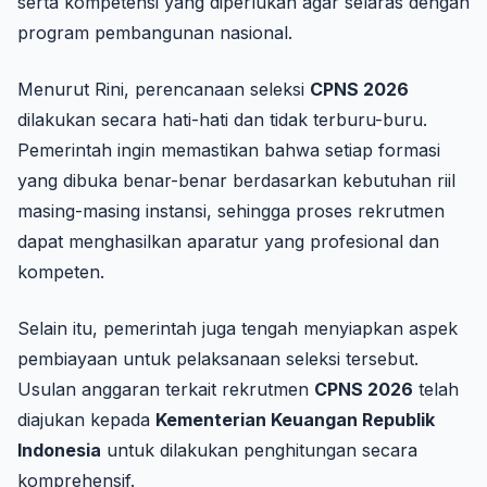
serta kompetensi yang diperlukan agar selaras dengan
program pembangunan nasional.
Menurut Rini, perencanaan seleksi
CPNS 2026
dilakukan secara hati-hati dan tidak terburu-buru.
Pemerintah ingin memastikan bahwa setiap formasi
yang dibuka benar-benar berdasarkan kebutuhan riil
masing-masing instansi, sehingga proses rekrutmen
dapat menghasilkan aparatur yang profesional dan
kompeten.
Selain itu, pemerintah juga tengah menyiapkan aspek
pembiayaan untuk pelaksanaan seleksi tersebut.
Usulan anggaran terkait rekrutmen
CPNS 2026
telah
diajukan kepada
Kementerian Keuangan Republik
Indonesia
untuk dilakukan penghitungan secara
komprehensif.