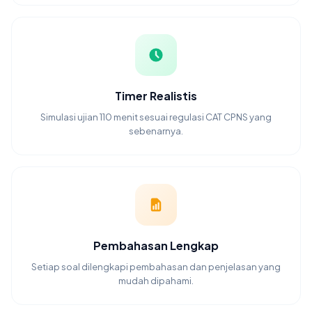
Timer Realistis
Simulasi ujian 110 menit sesuai regulasi CAT CPNS yang
sebenarnya.
Pembahasan Lengkap
Setiap soal dilengkapi pembahasan dan penjelasan yang
mudah dipahami.