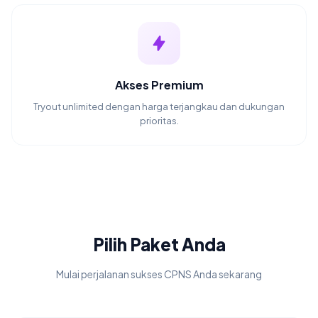
Akses Premium
Tryout unlimited dengan harga terjangkau dan dukungan
prioritas.
Pilih Paket Anda
Mulai perjalanan sukses CPNS Anda sekarang