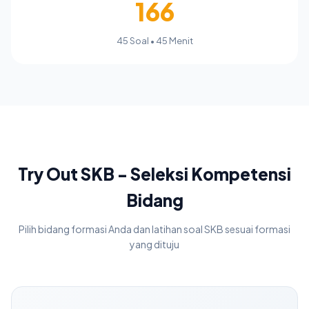
166
45 Soal • 45 Menit
Try Out SKB - Seleksi Kompetensi
Bidang
Pilih bidang formasi Anda dan latihan soal SKB sesuai formasi
yang dituju