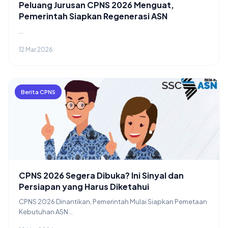
Peluang Jurusan CPNS 2026 Menguat,
Pemerintah Siapkan Regenerasi ASN
...
12 Mar 2026
Berita CPNS
CPNS 2026 Segera Dibuka? Ini Sinyal dan
Persiapan yang Harus Diketahui
CPNS 2026 Dinantikan, Pemerintah Mulai Siapkan Pemetaan
Kebutuhan ASN...