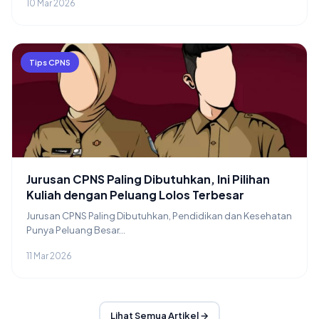
10 Mar 2026
Tips CPNS
Jurusan CPNS Paling Dibutuhkan, Ini Pilihan
Kuliah dengan Peluang Lolos Terbesar
Jurusan CPNS Paling Dibutuhkan, Pendidikan dan Kesehatan
Punya Peluang Besar...
11 Mar 2026
Lihat Semua Artikel →